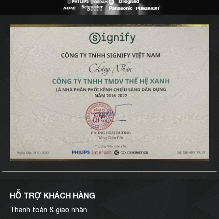
HỖ TRỢ KHÁCH HÀNG
Thanh toán & giao nhận