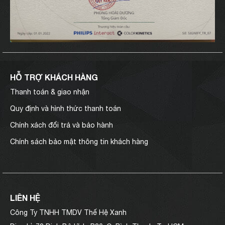
HỖ TRỢ KHÁCH HÀNG
Thanh toán & giao nhận
Quy định và hình thức thanh toán
Chính xách đổi trả và bảo hành
Chính sách bảo mật thông tin khách hàng
LIÊN HỆ
Công Ty TNHH TMDV Thế Hệ Xanh