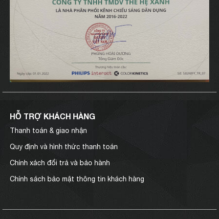
HỖ TRỢ KHÁCH HÀNG
Thanh toán & giao nhận
Quy định và hình thức thanh toán
Chính xách đổi trả và bảo hành
Chính sách bảo mật thông tin khách hàng