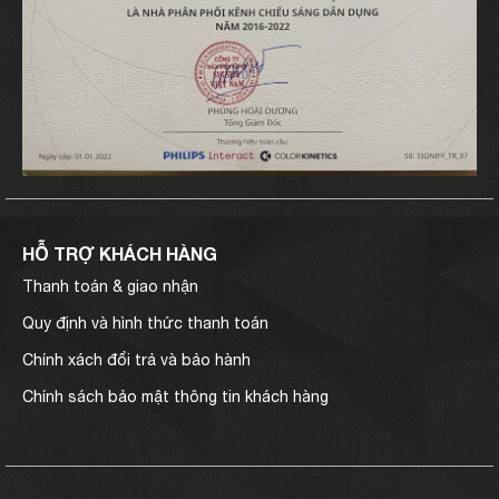
HỖ TRỢ KHÁCH HÀNG
Thanh toán & giao nhận
Quy định và hình thức thanh toán
Chính xách đổi trả và bảo hành
Chính sách bảo mật thông tin khách hàng