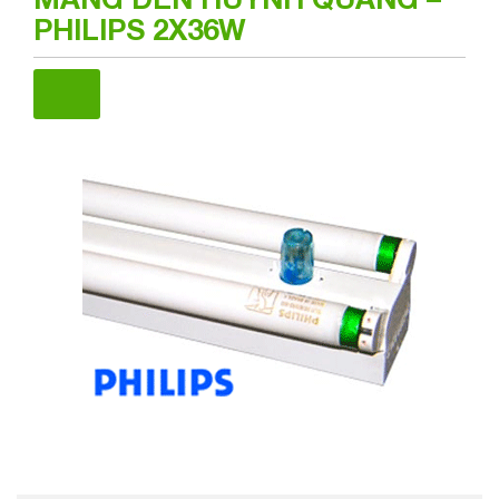
PHILIPS 2X36W